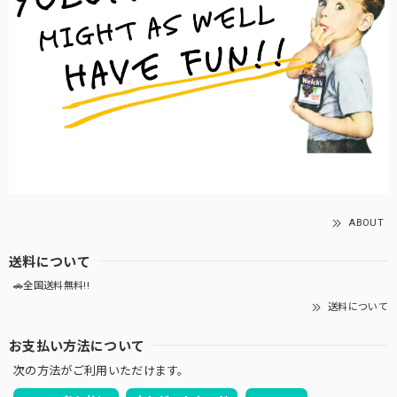
ABOUT
送料について
🚗全国送料無料!!
送料について
お支払い方法について
次の方法がご利用いただけます。