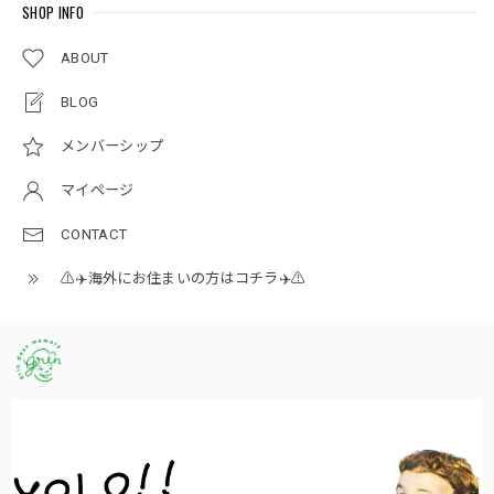
SHOP INFO
ABOUT
BLOG
メンバーシップ
マイページ
CONTACT
⚠️✈️海外にお住まいの方はコチラ✈️⚠️