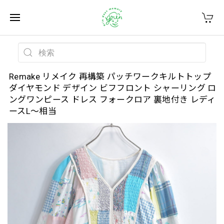
Remake リメイク 再構築 パッチワークキルトトップ
ダイヤモンド デザイン ビフフロント シャーリング ロ
ングワンピース ドレス フォークロア 裏地付き レディ
ースL～相当