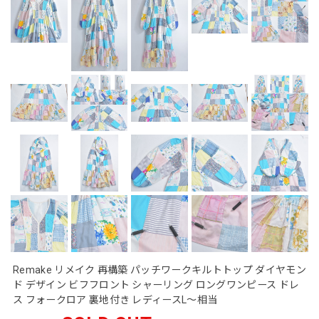
Remake リメイク 再構築 パッチワークキルトトップ ダイヤモン
ド デザイン ビフフロント シャーリング ロングワンピース ドレ
ス フォークロア 裏地付き レディースL～相当