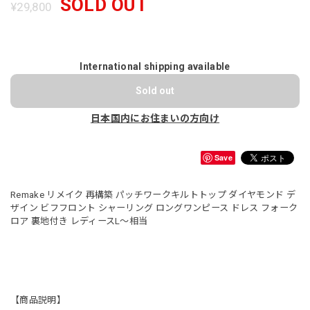
SOLD OUT
¥29,800
International shipping available
Sold out
日本国内にお住まいの方向け
Save
Remake リメイク 再構築 パッチワークキルトトップ ダイヤモンド デ
ザイン ビフフロント シャーリング ロングワンピース ドレス フォーク
ロア 裏地付き レディースL〜相当
【商品説明】