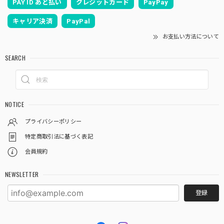
PAY ID あと払い
クレジットカード
PayPay
キャリア決済
PayPal
お支払い方法について
SEARCH
NOTICE
プライバシーポリシー
特定商取引法に基づく表記
会員規約
NEWSLETTER
登録