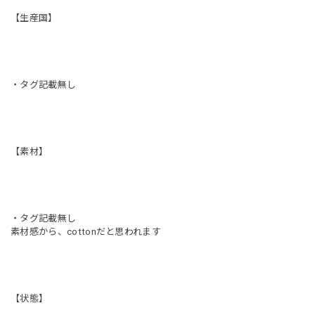
【生産国】
・タグ記載無し
【素材】
・タグ記載無し
素材感から、cottonだと思われます
【状態】