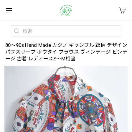
80～90s Hand Made カジノ ギャンブル 総柄 デザイン
パフスリーブ ボウタイ ブラウス ヴィンテージ ビンテ
ージ 古着 レディースS～M相当