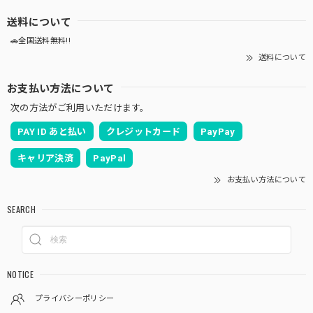
送料について
🚗全国送料無料!!
送料について
お支払い方法について
次の方法がご利用いただけます。
PAY ID あと払い
クレジットカード
PayPay
キャリア決済
PayPal
お支払い方法について
SEARCH
NOTICE
プライバシーポリシー