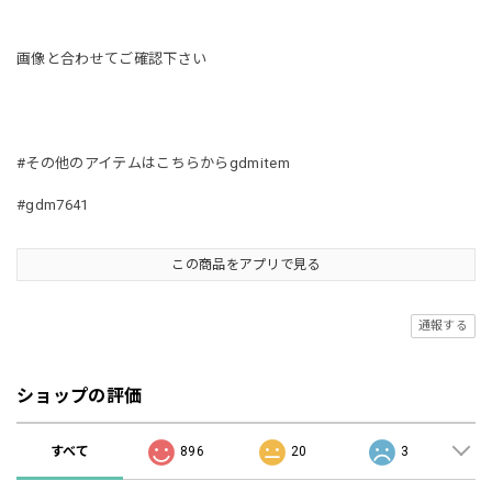
画像と合わせてご確認下さい
#その他のアイテムはこちらからgdmitem
#gdm7641
この商品をアプリで見る
通報する
ショップの評価
すべて
896
20
3