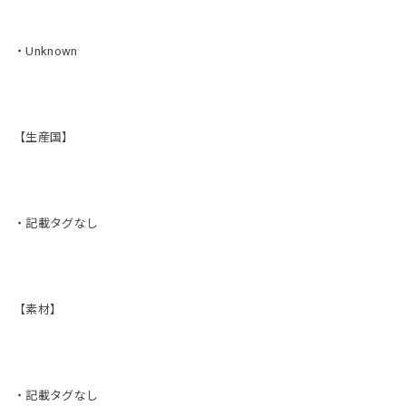
・Unknown
【生産国】
・記載タグなし
【素材】
・記載タグなし