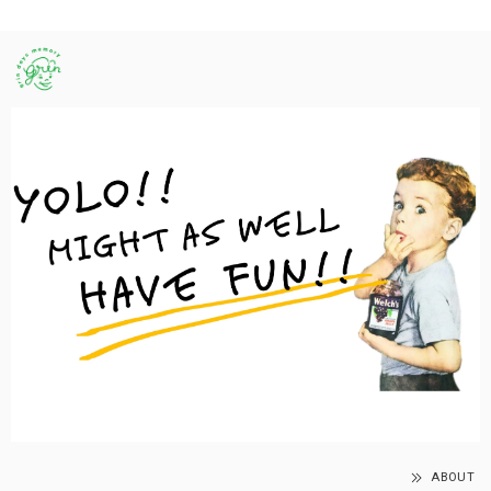
ABOUT