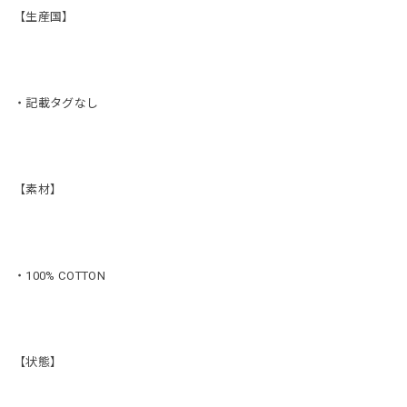
【生産国】
・記載タグなし
【素材】
・100% COTTON
【状態】