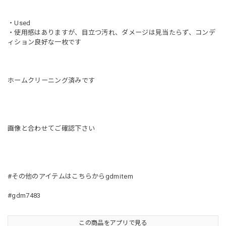
・Used
・使用感はありますが、目立つ汚れ、ダメージは見当たらず、コンデ
ィション良好な一枚です
ホームクリーニング済みです
画像と合わせてご確認下さい
#その他のアイテムはこちらからgdmitem
#gdm7483
この商品をアプリで見る