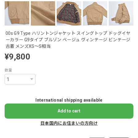
00s G9 Type ハリントンジャケット スイングトップ ドッグイヤ
ーカラー G9タイプ ブルゾン ベージュ ヴィンテージ ビンテージ
古着 メンズXS～S相当
¥9,800
数量
International shipping available
Add to cart
日本国内にお住まいの方向け