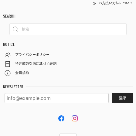
お支払い方法について
SEARCH
NOTICE
プライバシーポリシー
特定商取引法に基づく表記
会員規約
NEWSLETTER
登録