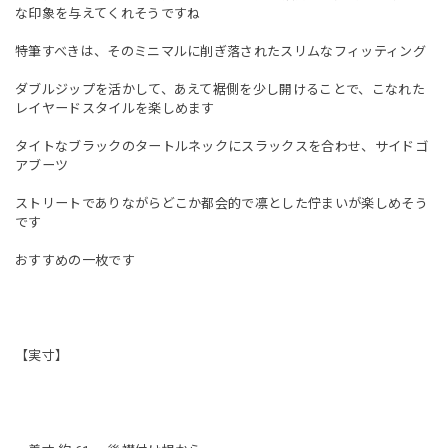
な印象を与えてくれそうですね
特筆すべきは、そのミニマルに削ぎ落されたスリムなフィッティング
ダブルジップを活かして、あえて裾側を少し開けることで、こなれた
レイヤードスタイルを楽しめます
タイトなブラックのタートルネックにスラックスを合わせ、サイドゴ
アブーツ
ストリートでありながらどこか都会的で凛とした佇まいが楽しめそう
です
おすすめの一枚です
【実寸】