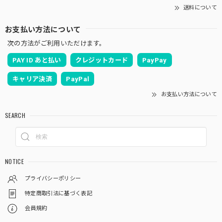
送料について
お支払い方法について
次の方法がご利用いただけます。
PAY ID あと払い
クレジットカード
PayPay
キャリア決済
PayPal
お支払い方法について
SEARCH
NOTICE
プライバシーポリシー
特定商取引法に基づく表記
会員規約