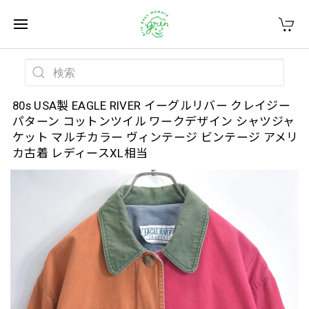
80s USA製 EAGLE RIVER イーグルリバー クレイジー
パターン コットンツイル ワークデザイン シャツジャ
ケット マルチカラー ヴィンテージ ビンテージ アメリ
カ古着 レディースXL相当