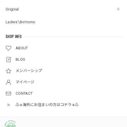
Original
Ladies'\Bottoms
SHOP INFO
ABOUT
BLOG
メンバーシップ
マイページ
CONTACT
⚠️✈️海外にお住まいの方はコチラ✈️⚠️