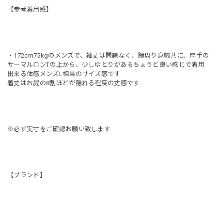
【参考着用感】
・172cm75kgのメンズで、袖丈は問題なく、腕周り身幅共に、厚手の
サーマルロンTの上から、少しゆとりがあるちょうど良い感じで着用
出来る体感メンズL相当のサイズ感です
着丈はお尻の8割ほどが隠れる程度の丈感です
※必ず実寸をご確認お願い致します
【ブランド】