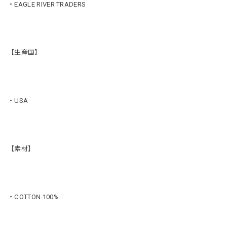
・EAGLE RIVER TRADERS
【生産国】
・USA
【素材】
・COTTON 100%