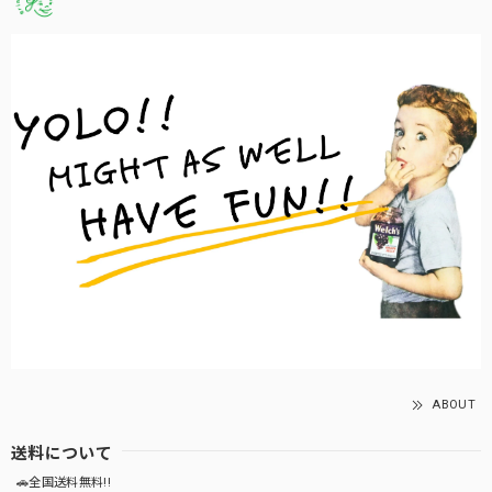
ABOUT
送料について
🚗全国送料無料!!