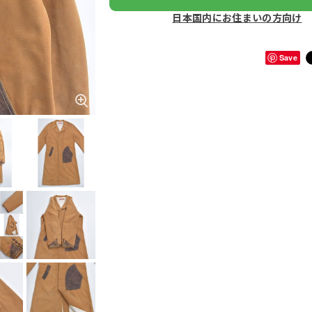
日本国内にお住まいの方向け
Save