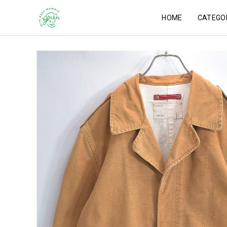
HOME
CATEGO