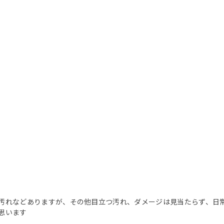
汚れなどありますが、その他目立つ汚れ、ダメージは見当たらず、日
思います