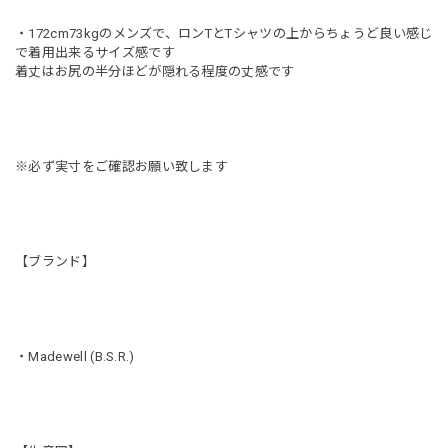
・172cm73kgのメンズで、ロンTとTシャツの上からちょうど良い感じ
で着用出来るサイズ感です
着丈はお尻の半分ほどが隠れる程度の丈感です
※必ず実寸をご確認お願い致します
【ブランド】
・Madewell (B.S.R.)