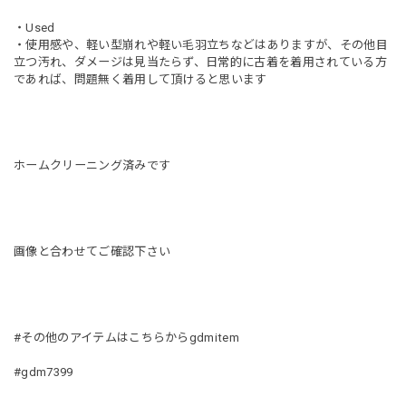
・Used
・使用感や、軽い型崩れや軽い毛羽立ちなどはありますが、その他目
立つ汚れ、ダメージは見当たらず、日常的に古着を着用されている方
であれば、問題無く着用して頂けると思います
ホームクリーニング済みです
画像と合わせてご確認下さい
#その他のアイテムはこちらからgdmitem
#gdm7399