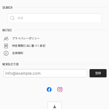
SEARCH
NOTICE
プライバシーポリシー
特定商取引法に基づく表記
会員規約
NEWSLETTER
登録