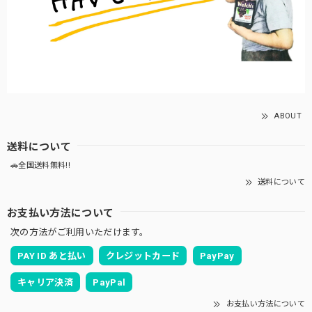
ABOUT
送料について
🚗全国送料無料!!
送料について
お支払い方法について
次の方法がご利用いただけます。
PAY ID あと払い
クレジットカード
PayPay
キャリア決済
PayPal
お支払い方法について