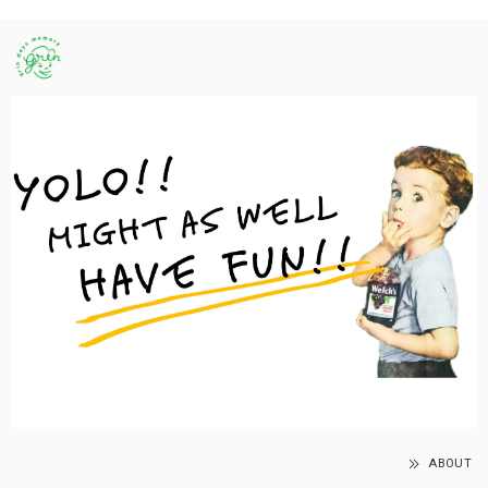
ABOUT