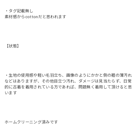
・タグ記載無し
素材感からcottonだと思われます
【状態】
・生地の使用感や軽い毛羽立ち、画像のようにかかと側の裾の薄汚れ
などはありますが、その他目立つ汚れ、ダメージは見当たらず、日常
的に古着を着用されている方であれば、問題無く着用して頂けると思
います
ホームクリーニング済みです