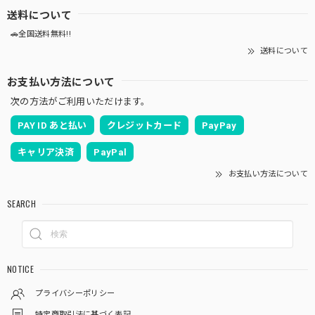
送料について
🚗全国送料無料!!
送料について
お支払い方法について
次の方法がご利用いただけます。
PAY ID あと払い
クレジットカード
PayPay
キャリア決済
PayPal
お支払い方法について
SEARCH
NOTICE
プライバシーポリシー
特定商取引法に基づく表記