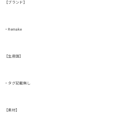
【ブランド】
・Remake
【生産国】
・タグ記載無し
【素材】