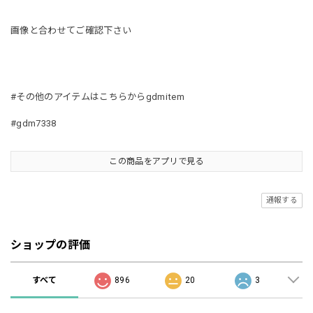
画像と合わせてご確認下さい
#その他のアイテムはこちらからgdmitem
#gdm7338
この商品をアプリで見る
通報する
ショップの評価
すべて
896
20
3