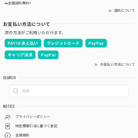
🚗全国送料無料!!
送料について
お支払い方法について
次の方法がご利用いただけます。
PAY ID あと払い
クレジットカード
PayPay
キャリア決済
PayPal
お支払い方法について
SEARCH
NOTICE
プライバシーポリシー
特定商取引法に基づく表記
会員規約