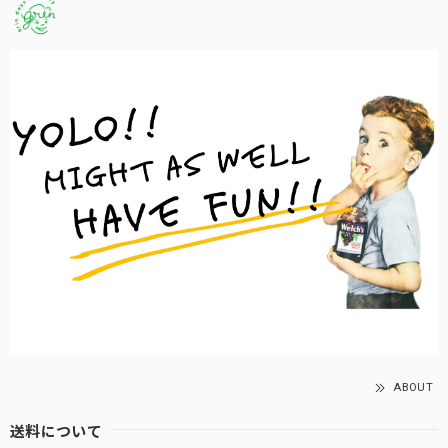
ABOUT
送料について