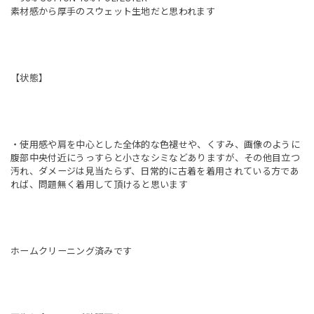
素材感から厚手のスウェット生地だと思われます
【状態】
・使用感や肩を中心とした全体的な色褪せや、くすみ、画像のように
腹部中央付近にうっすらと小さなシミなどありますが、その他目立つ
汚れ、ダメージは見当たらず、日常的に古着を着用されている方であ
れば、問題無く着用して頂けると思います
ホームクリーニング済みです