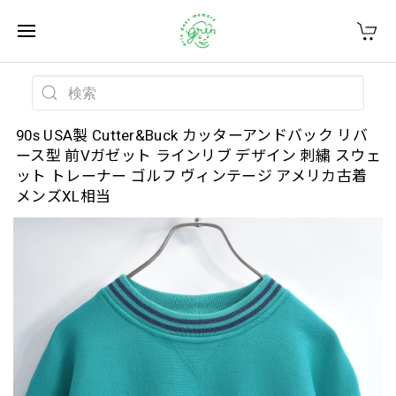
90s USA製 Cutter&Buck カッターアンドバック リバ
ース型 前Vガゼット ラインリブ デザイン 刺繍 スウェ
ット トレーナー ゴルフ ヴィンテージ アメリカ古着
メンズXL相当