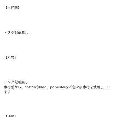
【生産国】
・タグ記載無し
【素材】
・タグ記載無し
素材感から、cottonやlinen、polyesterなど色々な素材を使用してい
ます
【状態】