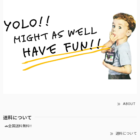
ABOUT
送料について
🚗全国送料無料!!
送料について