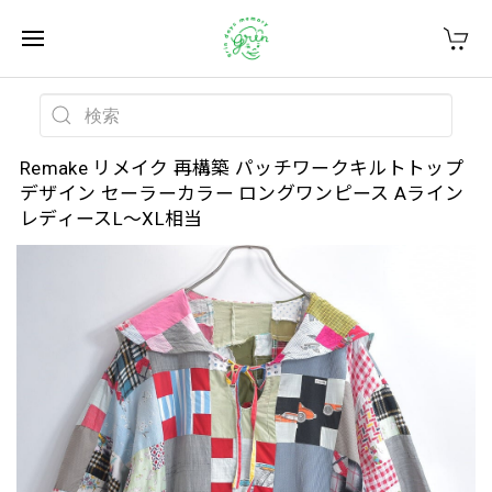
Remake リメイク 再構築 パッチワークキルトトップ
デザイン セーラーカラー ロングワンピース Aライン
レディースL〜XL相当