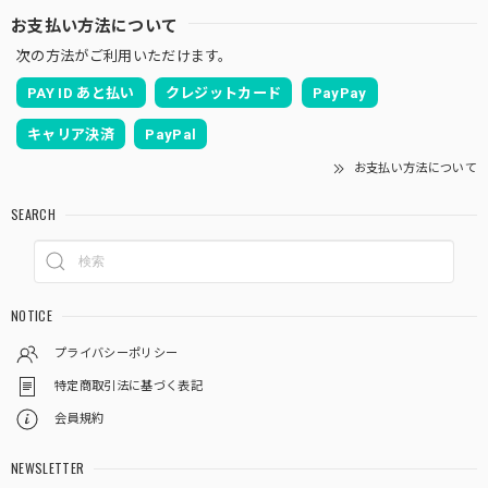
お支払い方法について
次の方法がご利用いただけます。
PAY ID あと払い
クレジットカード
PayPay
キャリア決済
PayPal
お支払い方法について
SEARCH
NOTICE
プライバシーポリシー
特定商取引法に基づく表記
会員規約
NEWSLETTER