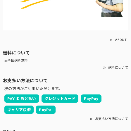
ABOUT
送料について
🚗全国送料無料!!
送料について
お支払い方法について
次の方法がご利用いただけます。
PAY ID あと払い
クレジットカード
PayPay
キャリア決済
PayPal
お支払い方法について