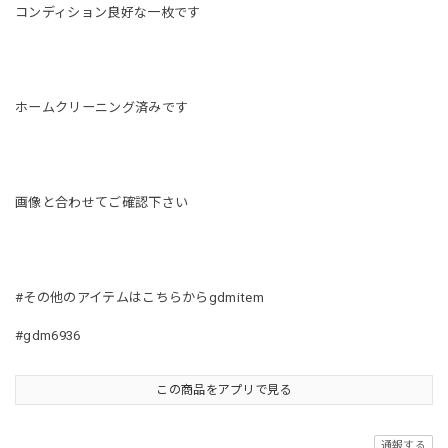
コンディション良好な一枚です
ホームクリーニング済みです
画像と合わせてご確認下さい
#その他のアイテムはこちらからgdmitem
#gdm6936
この商品をアプリで見る
通報する