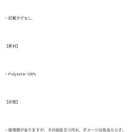
・記載タグなし
【素材】
・Polyester 100%
【状態】
・使用感がありますが、その他目立つ汚れ、ダメージは見当たらず、