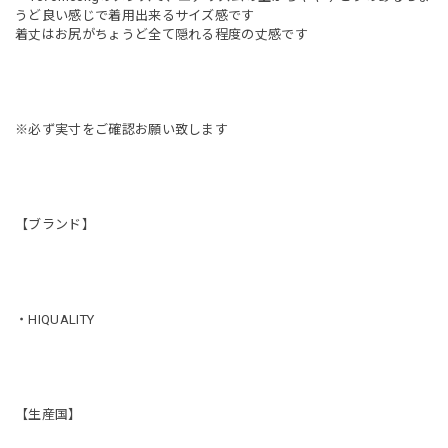
うど良い感じで着用出来るサイズ感です
着丈はお尻がちょうど全て隠れる程度の丈感です
※必ず実寸をご確認お願い致します
【ブランド】
・HIQUALITY
【生産国】