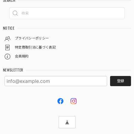
SEARCH
NOTICE
プライバシーポリシー
特定商取引法に基づく表記
会員規約
NEWSLETTER
登録