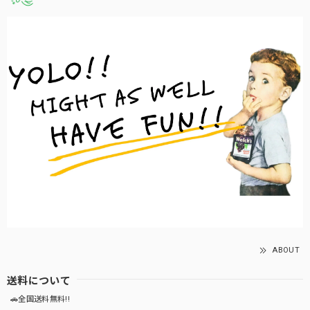
ABOUT
送料について
🚗全国送料無料!!