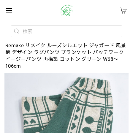
Remake リメイク ルーズシルエット ジャガード 風景
柄 デザイン ラグパンツ ブランケット パッチワーク
イージーパンツ 再構築 コットン グリーン W68～
106cm