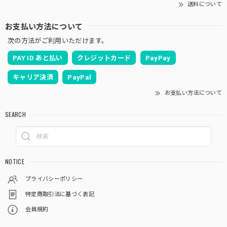
送料について
お支払い方法について
次の方法がご利用いただけます。
PAY ID あと払い
クレジットカード
PayPay
キャリア決済
PayPal
お支払い方法について
SEARCH
NOTICE
プライバシーポリシー
特定商取引法に基づく表記
会員規約