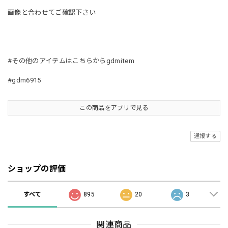
画像と合わせてご確認下さい
#その他のアイテムはこちらからgdmitem
#gdm6915
この商品をアプリで見る
通報する
ショップの評価
すべて
895
20
3
関連商品