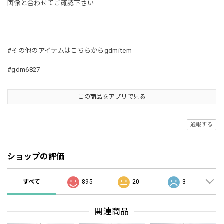
画像と合わせてご確認下さい
#その他のアイテムはこちらからgdmitem
#gdm6827
この商品をアプリで見る
通報する
ショップの評価
すべて
895
20
3
関連商品