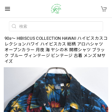
90s～ HIBISCUS COLLECTION HAWAII ハイビスカスコ
レクションハワイ ハイビスカス 総柄 アロハシャツ
オープンカラー 月夜 海 ヤシの木 開襟シャツ ブラッ
ク ブルー ヴィンテージ ビンテージ 古着 メンズ Mサ
イズ