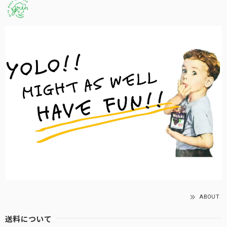
ABOUT
送料について