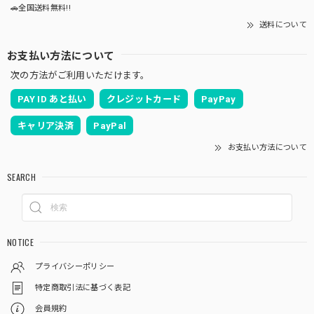
🚗全国送料無料!!
送料について
お支払い方法について
次の方法がご利用いただけます。
PAY ID あと払い
クレジットカード
PayPay
キャリア決済
PayPal
お支払い方法について
SEARCH
NOTICE
プライバシーポリシー
特定商取引法に基づく表記
会員規約