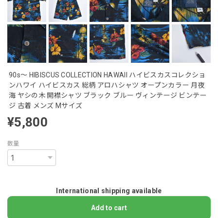
90s～ HIBISCUS COLLECTION HAWAII ハイビスカスコレクショ
ンハワイ ハイビスカス 総柄 アロハシャツ オープンカラー 月夜
海 ヤシの木 開襟シャツ ブラック ブルー ヴィンテージ ビンテー
ジ 古着 メンズ Mサイズ
¥5,800
数量
International shipping available
Add to cart