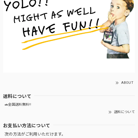
ABOUT
送料について
🚗全国送料無料!!
送料について
お支払い方法について
次の方法がご利用いただけます。