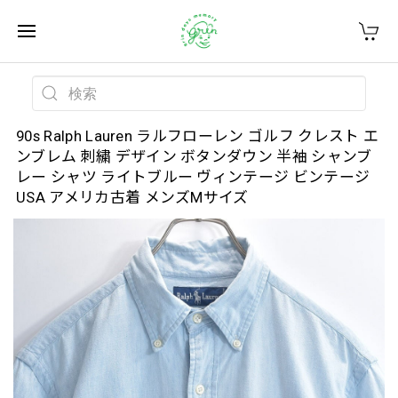
90s Ralph Lauren ラルフローレン ゴルフ クレスト エ
ンブレム 刺繍 デザイン ボタンダウン 半袖 シャンブ
レー シャツ ライトブルー ヴィンテージ ビンテージ
USA アメリカ古着 メンズMサイズ