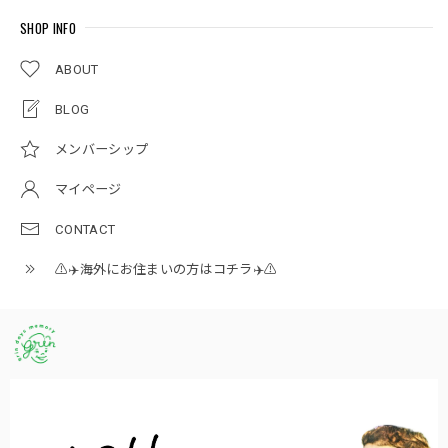
SHOP INFO
ABOUT
BLOG
メンバーシップ
マイページ
CONTACT
⚠️✈️海外にお住まいの方はコチラ✈️⚠️