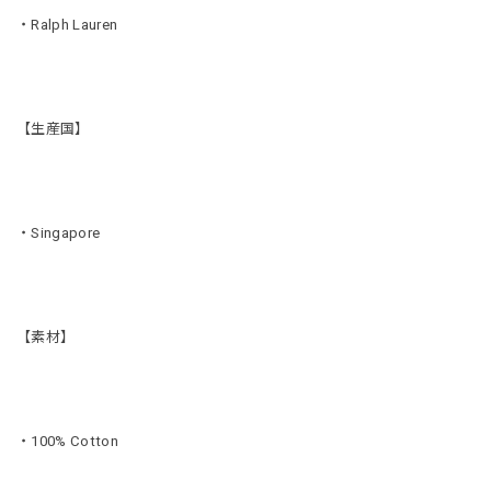
・Ralph Lauren
【生産国】
・Singapore
【素材】
・100% Cotton