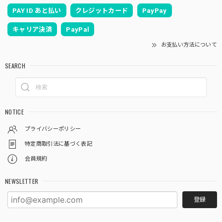
PAY ID あと払い
クレジットカード
PayPay
キャリア決済
PayPal
お支払い方法について
SEARCH
NOTICE
プライバシーポリシー
特定商取引法に基づく表記
会員規約
NEWSLETTER
登録