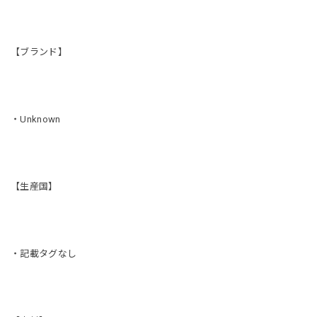
【ブランド】
・Unknown
【生産国】
・記載タグなし