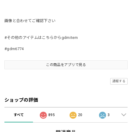
画像と合わせてご確認下さい
#その他のアイテムはこちらからgdmitem
#gdm6774
この商品をアプリで見る
通報する
ショップの評価
すべて
895
20
3