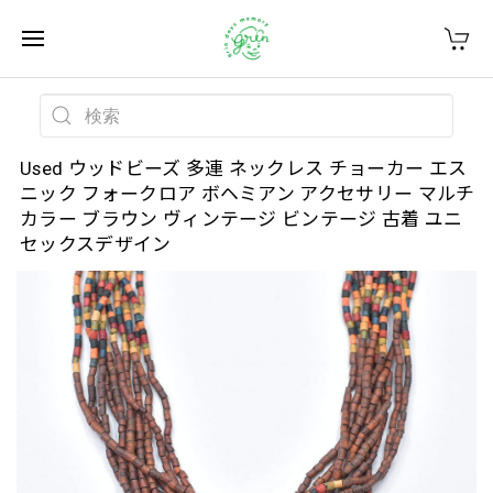
Used ウッドビーズ 多連 ネックレス チョーカー エス
ニック フォークロア ボヘミアン アクセサリー マルチ
カラー ブラウン ヴィンテージ ビンテージ 古着 ユニ
セックスデザイン