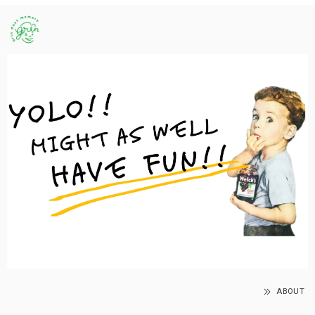
ABOUT