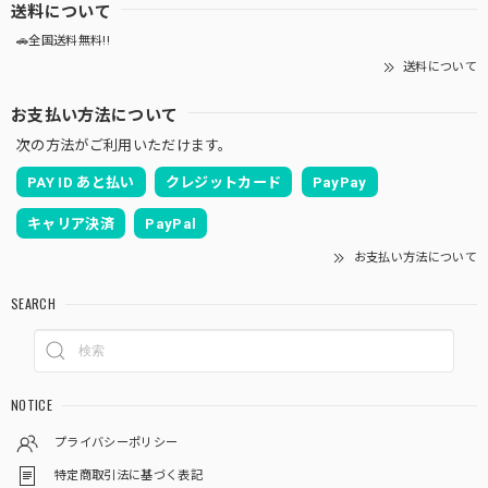
送料について
🚗全国送料無料!!
送料について
お支払い方法について
次の方法がご利用いただけます。
PAY ID あと払い
クレジットカード
PayPay
キャリア決済
PayPal
お支払い方法について
SEARCH
NOTICE
プライバシーポリシー
特定商取引法に基づく表記