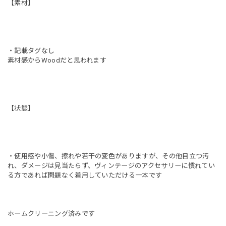
【素材】
・記載タグなし
素材感からWoodだと思われます
【状態】
・使用感や小傷、擦れや若干の変色がありますが、その他目立つ汚
れ、ダメージは見当たらず、ヴィンテージのアクセサリーに慣れてい
る方であれば問題なく着用していただける一本です
ホームクリーニング済みです