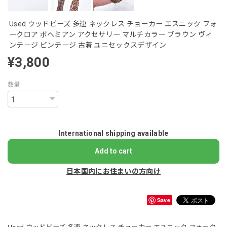
Used ウッドビーズ 多連 ネックレス チョーカー エスニック フォ
ークロア ボヘミアン アクセサリー マルチカラー ブラウン ヴィ
ンテージ ビンテージ 古着 ユニセックスデザイン
¥3,800
数量
International shipping available
Add to cart
日本国内にお住まいの方向け
Save