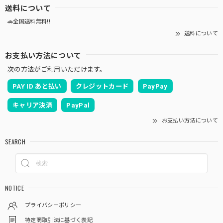
送料について
🚗全国送料無料!!
送料について
お支払い方法について
次の方法がご利用いただけます。
PAY ID あと払い
クレジットカード
PayPay
キャリア決済
PayPal
お支払い方法について
SEARCH
NOTICE
プライバシーポリシー
特定商取引法に基づく表記