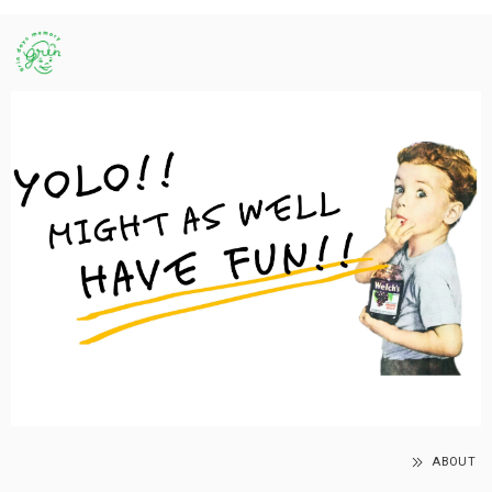
ABOUT