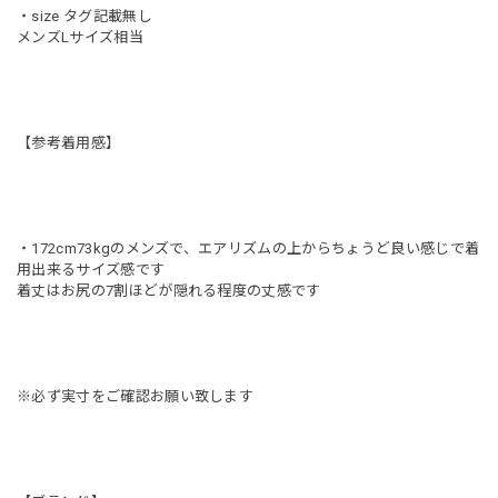
・size タグ記載無し
メンズLサイズ相当
【参考着用感】
・172cm73kgのメンズで、エアリズムの上からちょうど良い感じで着
用出来るサイズ感です
着丈はお尻の7割ほどが隠れる程度の丈感です
※必ず実寸をご確認お願い致します