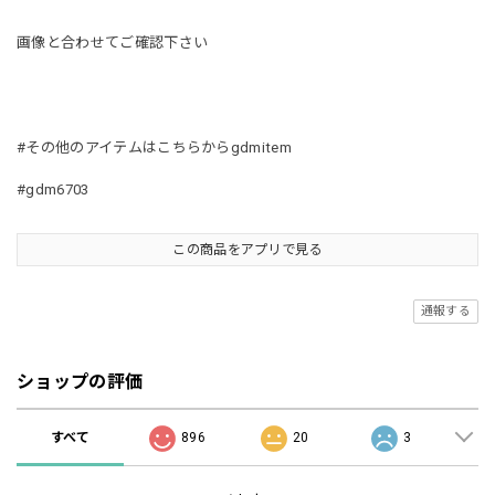
画像と合わせてご確認下さい
#その他のアイテムはこちらからgdmitem
#gdm6703
この商品をアプリで見る
通報する
ショップの評価
すべて
896
20
3