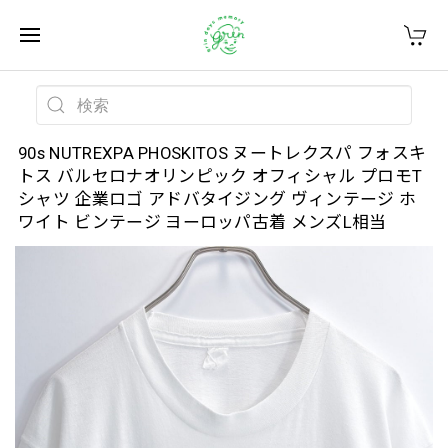
90s NUTREXPA PHOSKITOS ヌートレクスパ フォスキ
トス バルセロナオリンピック オフィシャル プロモT
シャツ 企業ロゴ アドバタイジング ヴィンテージ ホ
ワイト ビンテージ ヨーロッパ古着 メンズL相当