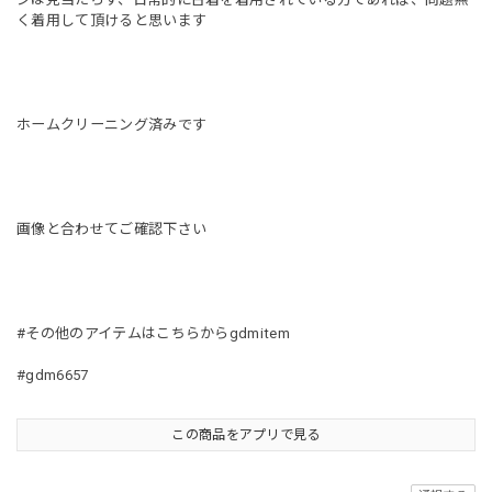
く着用して頂けると思います
ホームクリーニング済みです
画像と合わせてご確認下さい
#その他のアイテムはこちらからgdmitem
#gdm6657
この商品をアプリで見る