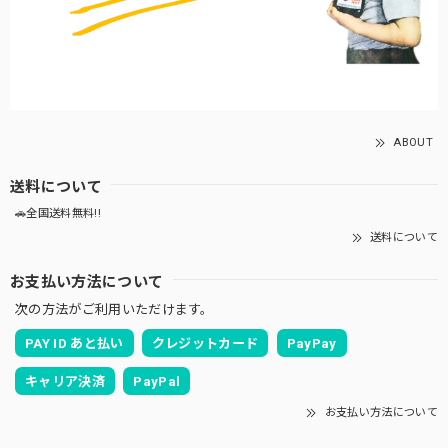
ABOUT
送料について
🚗全国送料無料!!
送料について
お支払い方法について
次の方法がご利用いただけます。
PAY ID あと払い
クレジットカード
PayPay
キャリア決済
PayPal
お支払い方法について