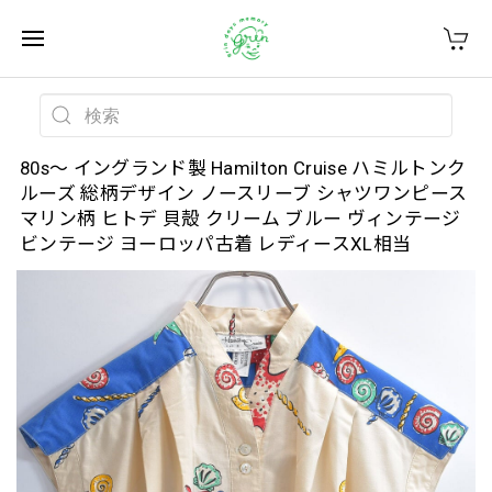
80s～ イングランド製 Hamilton Cruise ハミルトンク
ルーズ 総柄デザイン ノースリーブ シャツワンピース
マリン柄 ヒトデ 貝殻 クリーム ブルー ヴィンテージ
ビンテージ ヨーロッパ古着 レディースXL相当