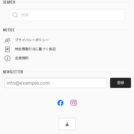
SEARCH
NOTICE
プライバシーポリシー
特定商取引法に基づく表記
会員規約
NEWSLETTER
登録