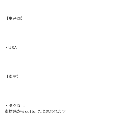
【生産国】
・USA
【素材】
・タグなし
素材感からcottonだと思われます