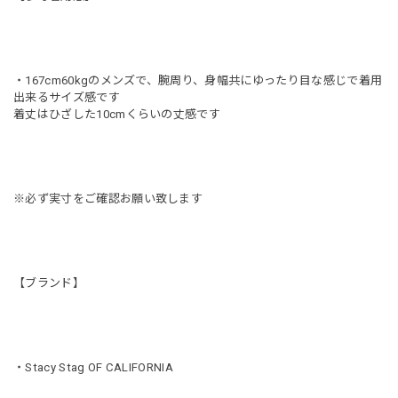
・167cm60kgのメンズで、腕周り、身幅共にゆったり目な感じで着用
出来るサイズ感です
着丈はひざした10cmくらいの丈感です
※必ず実寸をご確認お願い致します
【ブランド】
・Stacy Stag OF CALIFORNIA