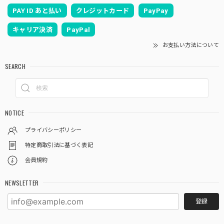
PAY ID あと払い
クレジットカード
PayPay
キャリア決済
PayPal
お支払い方法について
SEARCH
NOTICE
プライバシーポリシー
特定商取引法に基づく表記
会員規約
NEWSLETTER
登録