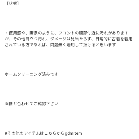
【状態】
・使用感や、画像のように、フロントの腹部付近に汚れがあります
が、その他目立つ汚れ、ダメージは見当たらず、日常的に古着を着用
されている方であれば、問題無く着用して頂けると思います
ホームクリーニング済みです
画像と合わせてご確認下さい
#その他のアイテムはこちらからgdmitem