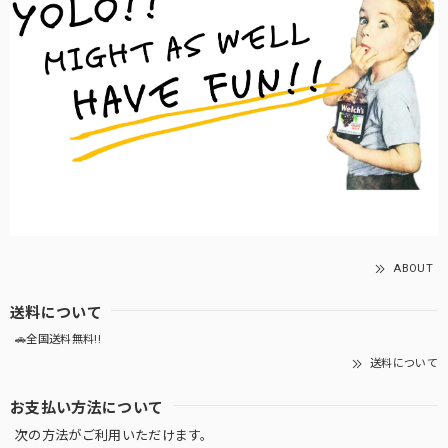
ABOUT
送料について
🚗全国送料無料!!
送料について
お支払い方法について
次の方法がご利用いただけます。