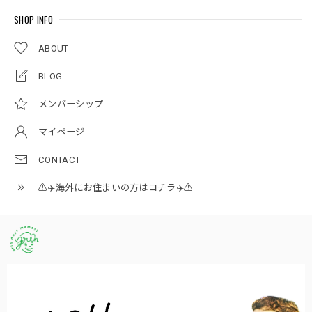
SHOP INFO
ABOUT
BLOG
メンバーシップ
マイページ
CONTACT
⚠️✈️海外にお住まいの方はコチラ✈️⚠️