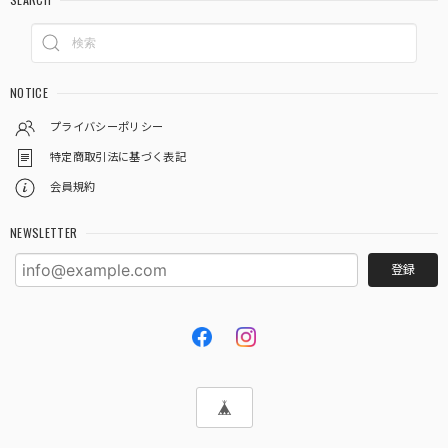
NOTICE
プライバシーポリシー
特定商取引法に基づく表記
会員規約
NEWSLETTER
登録