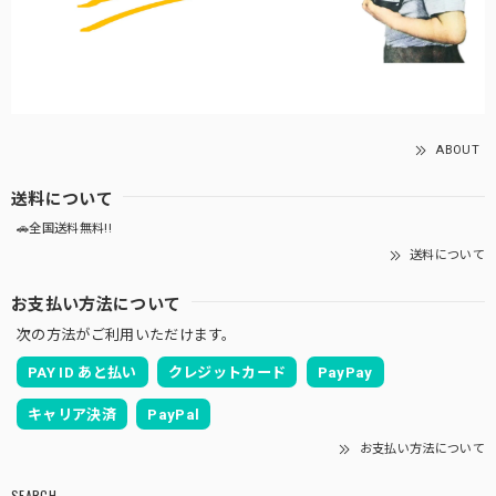
ABOUT
送料について
🚗全国送料無料!!
送料について
お支払い方法について
次の方法がご利用いただけます。
PAY ID あと払い
クレジットカード
PayPay
キャリア決済
PayPal
お支払い方法について
SEARCH