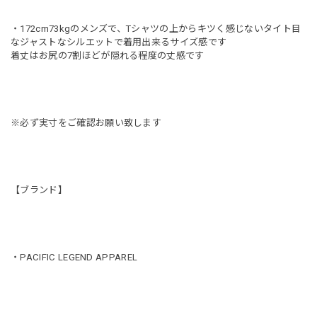
・172cm73kgのメンズで、Tシャツの上からキツく感じないタイト目
なジャストなシルエットで着用出来るサイズ感です
着丈はお尻の7割ほどが隠れる程度の丈感です
※必ず実寸をご確認お願い致します
【ブランド】
・PACIFIC LEGEND APPAREL