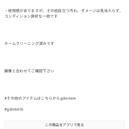
・使用感がありますが、その他目立つ汚れ、ダメージは見当たらず、
コンディション良好な一枚です
ホームクリーニング済みです
画像と合わせてご確認下さい
#その他のアイテムはこちらからgdmitem
#gdm6616
この商品をアプリで見る