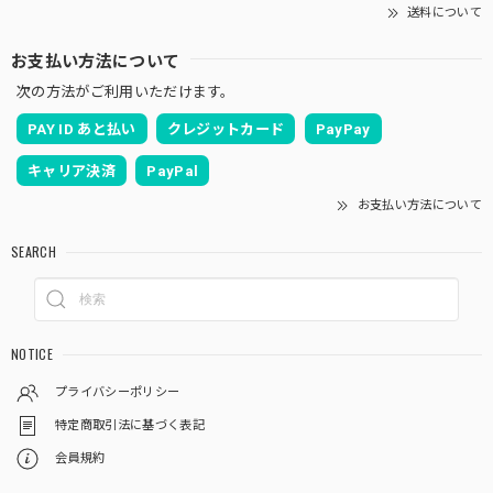
送料について
お支払い方法について
次の方法がご利用いただけます。
PAY ID あと払い
クレジットカード
PayPay
キャリア決済
PayPal
お支払い方法について
SEARCH
NOTICE
プライバシーポリシー
特定商取引法に基づく表記
会員規約