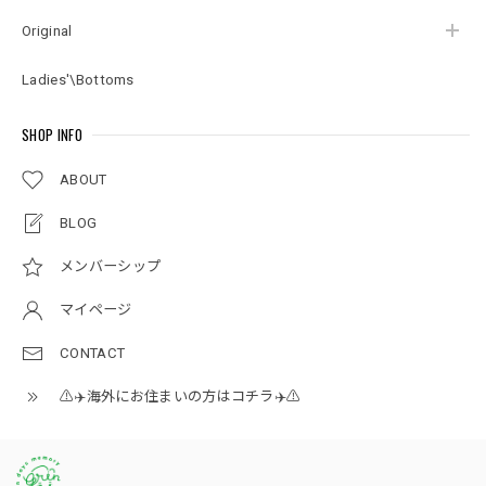
Original
Ladies'\Bottoms
SHOP INFO
ABOUT
BLOG
メンバーシップ
マイページ
CONTACT
⚠️✈️海外にお住まいの方はコチラ✈️⚠️