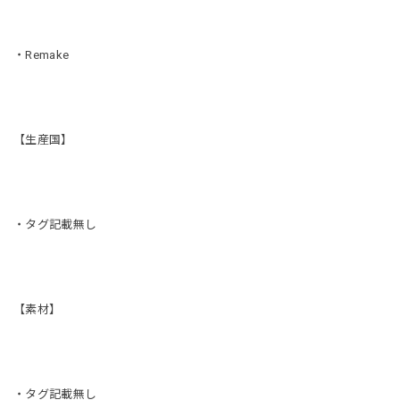
・Remake
【生産国】
・タグ記載無し
【素材】
・タグ記載無し