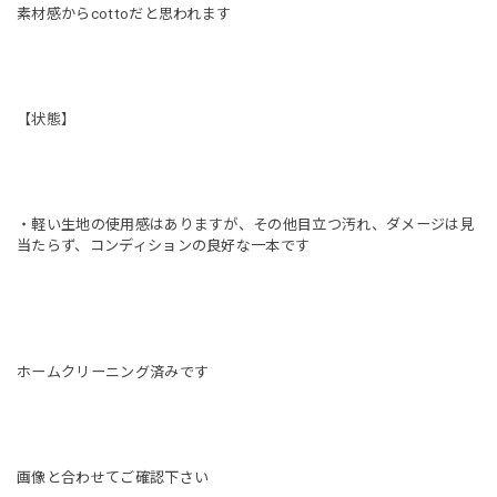
素材感からcottoだと思われます
【状態】
・軽い生地の使用感はありますが、その他目立つ汚れ、ダメージは見
当たらず、コンディションの良好な一本です
ホームクリーニング済みです
画像と合わせてご確認下さい