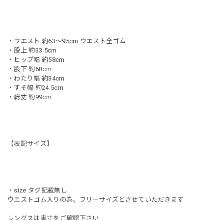
・ウエスト 約63〜95cm ウエスト全ゴム
・股上 約33.5cm
・ヒップ幅 約58cm
・股下 約68cm
・わたり幅 約34cm
・すそ幅 約24.5cm
・総丈 約99cm
【表記サイズ】
・size タグ記載無し
ウエストゴム入りの為、フリーサイズとさせていただきます
レングスは実寸をご確認下さい