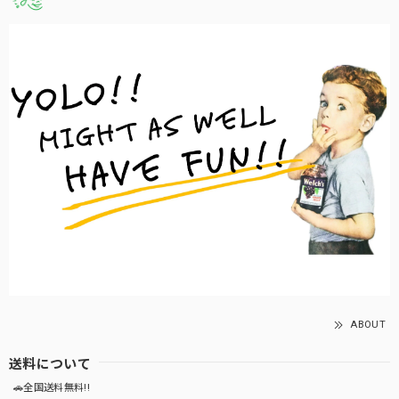
ABOUT
送料について
🚗全国送料無料!!