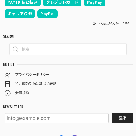
PAY ID あと払い
クレジットカード
PayPay
キャリア決済
PayPal
お支払い方法について
SEARCH
NOTICE
プライバシーポリシー
特定商取引法に基づく表記
会員規約
NEWSLETTER
登録