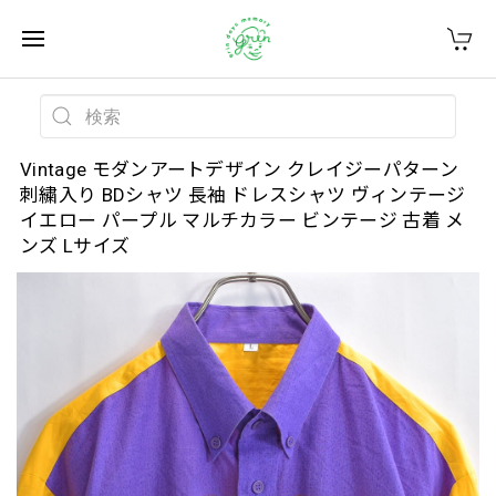
Vintage モダンアートデザイン クレイジーパターン
刺繍入り BDシャツ 長袖 ドレスシャツ ヴィンテージ
イエロー パープル マルチカラー ビンテージ 古着 メ
ンズ Lサイズ