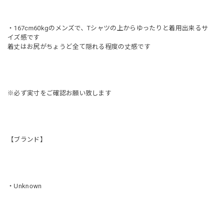
・167cm60kgのメンズで、Tシャツの上からゆったりと着用出来るサ
イズ感です
着丈はお尻がちょうど全て隠れる程度の丈感です
※必ず実寸をご確認お願い致します
【ブランド】
・Unknown