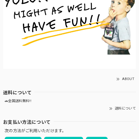
ABOUT
送料について
🚗全国送料無料!!
送料について
お支払い方法について
次の方法がご利用いただけます。