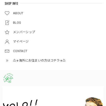
SHOP INFO
ABOUT
BLOG
メンバーシップ
マイページ
CONTACT
⚠️✈️海外にお住まいの方はコチラ✈️⚠️