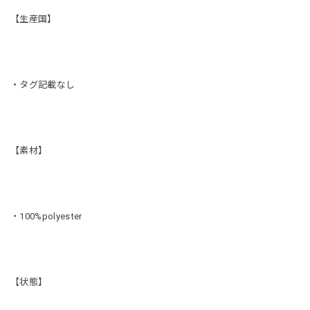
【生産国】
・タグ記載なし
【素材】
・100%polyester
【状態】