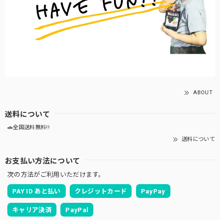
ABOUT
送料について
🚗全国送料無料!!
送料について
お支払い方法について
次の方法がご利用いただけます。
PAY ID あと払い
クレジットカード
PayPay
キャリア決済
PayPal