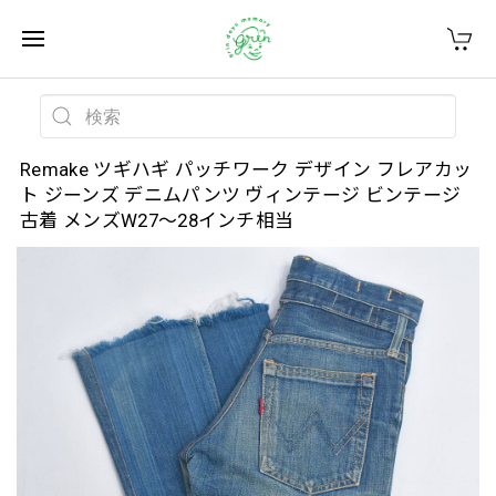
Remake ツギハギ パッチワーク デザイン フレアカッ
ト ジーンズ デニムパンツ ヴィンテージ ビンテージ
古着 メンズW27～28インチ相当