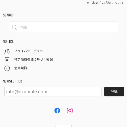
お支払い方法について
SEARCH
NOTICE
プライバシーポリシー
特定商取引法に基づく表記
会員規約
NEWSLETTER
登録