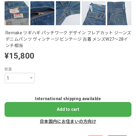
Remake ツギハギ パッチワーク デザイン フレアカット ジーンズ
デニムパンツ ヴィンテージ ビンテージ 古着 メンズW27～28イ
ンチ相当
¥15,800
数量
International shipping available
Add to cart
日本国内にお住まいの方向け