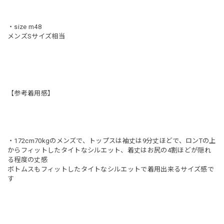
・size m48
メンズSサイズ相当
【参考着用感】
・172cm70kgのメンズで、トップスは袖丈は9分丈ほどで、ロンTの上
からフィットしたタイトなシルエット、着丈はお尻の4割ほどが隠れ
る程度の丈感
ボトムスもフィットしたタイトなシルエットで着用出来るサイズ感で
す