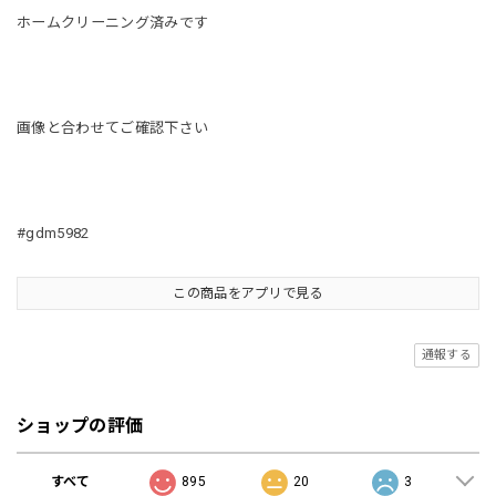
ホームクリーニング済みです
画像と合わせてご確認下さい
#gdm5982
この商品をアプリで見る
通報する
ショップの評価
すべて
895
20
3