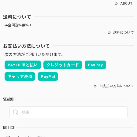
ABOUT
送料について
🚗全国送料無料!!
送料について
お支払い方法について
次の方法がご利用いただけます。
PAY ID あと払い
クレジットカード
PayPay
キャリア決済
PayPal
お支払い方法について
SEARCH
NOTICE