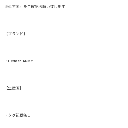
※必ず実寸をご確認お願い致します
【ブランド】
・German ARMY
【生産国】
・タグ記載無し