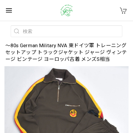
～80s German Military NVA 東ドイツ軍 トレーニング
セットアップ トラックジャケット ジャージ ヴィンテ
ージ ビンテージ ヨーロッパ古着 メンズS相当