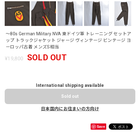
～80s German Military NVA 東ドイツ軍 トレーニング セットア
ップ トラックジャケット ジャージ ヴィンテージ ビンテージ ヨ
ーロッパ古着 メンズS相当
SOLD OUT
¥19,800
International shipping available
Sold out
日本国内にお住まいの方向け
Save