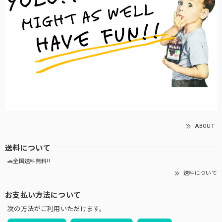
ABOUT
送料について
🚗全国送料無料!!
送料について
お支払い方法について
次の方法がご利用いただけます。