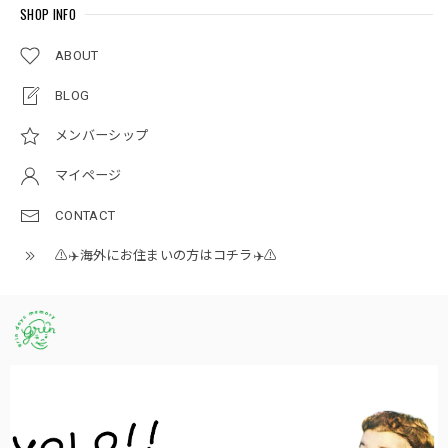
SHOP INFO
ABOUT
BLOG
メンバーシップ
マイページ
CONTACT
⚠️✈️海外にお住まいの方はコチラ✈️⚠️