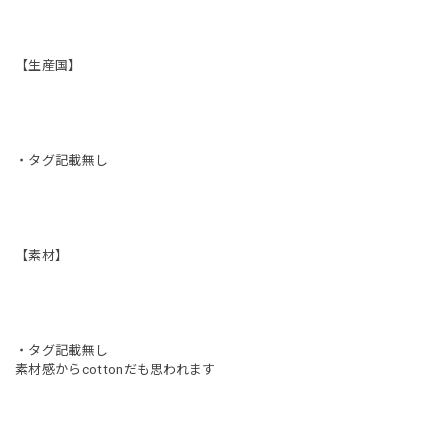
【生産国】
・タグ記載無し
【素材】
・タグ記載無し
素材感からcottonだも思われます