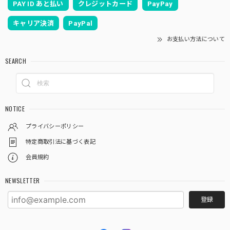
PAY ID あと払い
クレジットカード
PayPay
キャリア決済
PayPal
お支払い方法について
SEARCH
NOTICE
プライバシーポリシー
特定商取引法に基づく表記
会員規約
NEWSLETTER
登録