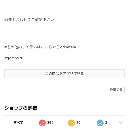
画像と合わせてご確認下さい
#その他のアイテムはこちらからgdmitem
#gdm5928
この商品をアプリで見る
通報する
ショップの評価
すべて
896
20
3