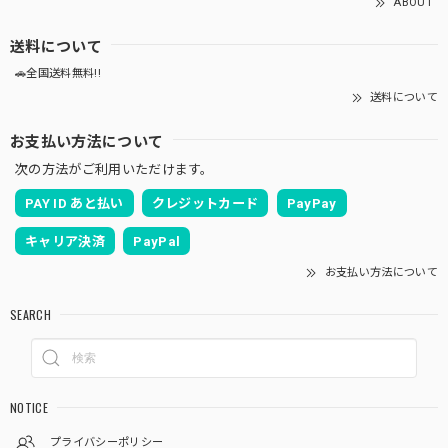
ABOUT
送料について
🚗全国送料無料!!
送料について
お支払い方法について
次の方法がご利用いただけます。
PAY ID あと払い
クレジットカード
PayPay
キャリア決済
PayPal
お支払い方法について
SEARCH
NOTICE
プライバシーポリシー