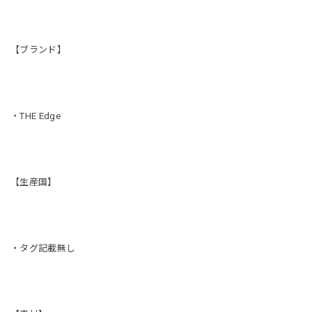
【ブランド】
・THE Edge
【生産国】
・タグ記載無し