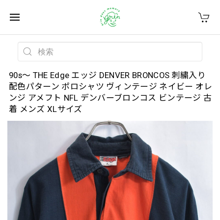
90s～ THE Edge エッジ DENVER BRONCOS 刺繍入り
配色パターン ポロシャツ ヴィンテージ ネイビー オレ
ンジ アメフト NFL デンバーブロンコス ビンテージ 古
着 メンズ XLサイズ