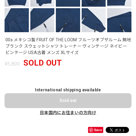
00s メキシコ製 FRUIT OF THE LOOM フルーツオブザルーム 無地
ブランク スウェットシャツ トレーナー ヴィンテージ ネイビー
ビンテージ USA古着 メンズ XLサイズ
SOLD OUT
¥5,800
International shipping available
Sold out
日本国内にお住まいの方向け
Save