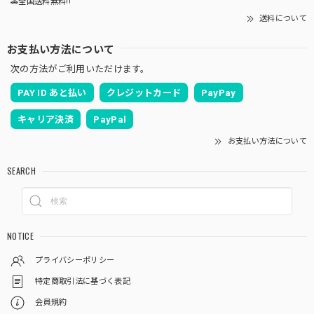
🚗全国送料無料!!
送料について
お支払い方法について
次の方法がご利用いただけます。
PAY ID あと払い
クレジットカード
PayPay
キャリア決済
PayPal
お支払い方法について
SEARCH
NOTICE
プライバシーポリシー
特定商取引法に基づく表記
会員規約