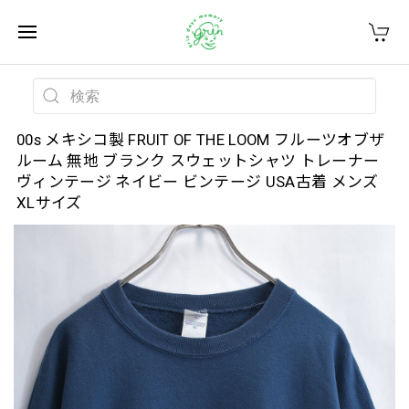
00s メキシコ製 FRUIT OF THE LOOM フルーツオブザ
ルーム 無地 ブランク スウェットシャツ トレーナー
ヴィンテージ ネイビー ビンテージ USA古着 メンズ
XLサイズ