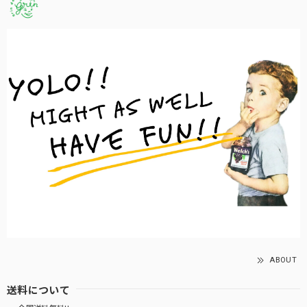
ABOUT
送料について