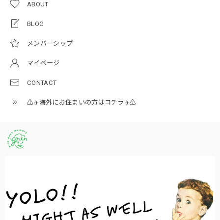
ABOUT
BLOG
メンバーシップ
マイページ
CONTACT
⚠️✈️海外にお住まいの方はコチラ✈️⚠️