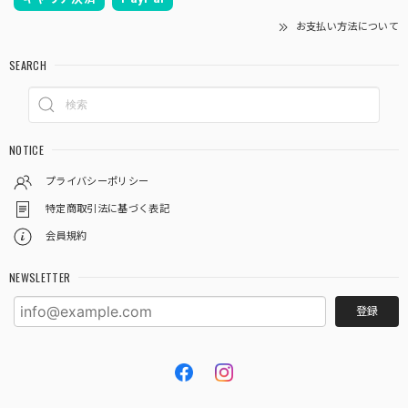
お支払い方法について
SEARCH
NOTICE
プライバシーポリシー
特定商取引法に基づく表記
会員規約
NEWSLETTER
登録