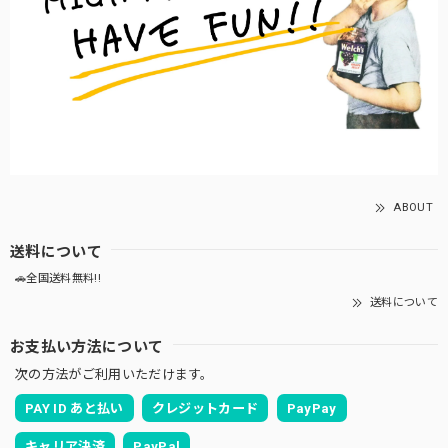
ABOUT
送料について
🚗全国送料無料!!
送料について
お支払い方法について
次の方法がご利用いただけます。
PAY ID あと払い
クレジットカード
PayPay
キャリア決済
PayPal