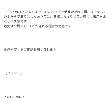
・172cm68kgのメンズで、袖丈はリブで手首が隠れる程、スウェット
の上から腕周りはゆったり目に、身幅はちょうど良い感じで着用出来
るサイズ感です
着丈はお尻の1/3ほどが隠れる程度の丈感です
※必ず実寸をご確認お願い致します
【ブランド】
・GIORDANO