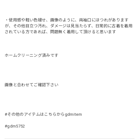
・使用感や軽い色褪せ、画像のように、両袖口にほつれがあります
が、その他目立つ汚れ、ダメージは見当たらず、日常的に古着を着用
されている方であれば、問題無く着用して頂けると思います
ホームクリーニング済みです
画像と合わせてご確認下さい
#その他のアイテムはこちらからgdmitem
#gdm5752